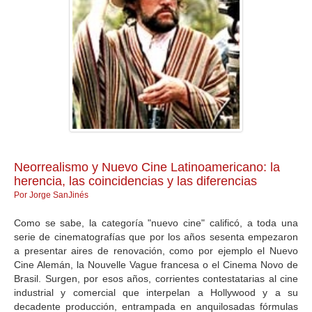
GALERIA
Neorrealismo y Nuevo Cine Latinoamericano: la
herencia, las coincidencias y las diferencias
Por Jorge SanJinés
Como se sabe, la categoría "nuevo cine" calificó, a toda una
serie de cinematografías que por los años sesenta empezaron
a presentar aires de renovación, como por ejemplo el Nuevo
Cine Alemán, la Nouvelle Vague francesa o el Cinema Novo de
Brasil. Surgen, por esos años, corrientes contestatarias al cine
industrial y comercial que interpelan a Hollywood y a su
decadente producción, entrampada en anquilosadas fórmulas