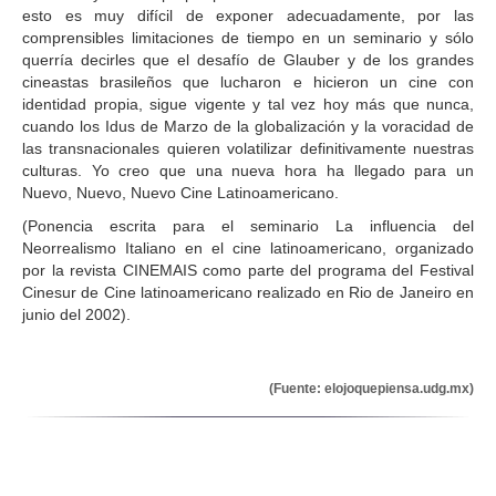
esto es muy difícil de exponer adecuadamente, por las
comprensibles limitaciones de tiempo en un seminario y sólo
querría decirles que el desafío de Glauber y de los grandes
cineastas brasileños que lucharon e hicieron un cine con
identidad propia, sigue vigente y tal vez hoy más que nunca,
cuando los Idus de Marzo de la globalización y la voracidad de
las transnacionales quieren volatilizar definitivamente nuestras
culturas. Yo creo que una nueva hora ha llegado para un
Nuevo, Nuevo, Nuevo Cine Latinoamericano.
(Ponencia escrita para el seminario La influencia del
Neorrealismo Italiano en el cine latinoamericano, organizado
por la revista CINEMAIS como parte del programa del Festival
Cinesur de Cine latinoamericano realizado en Rio de Janeiro en
junio del 2002).
(Fuente: elojoquepiensa.udg.mx)