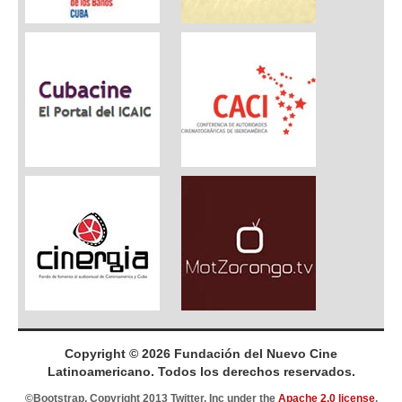
Copyright © 2026 Fundación del Nuevo Cine
Latinoamericano. Todos los derechos reservados.
©Bootstrap, Copyright 2013 Twitter, Inc under the
Apache 2.0 license
.