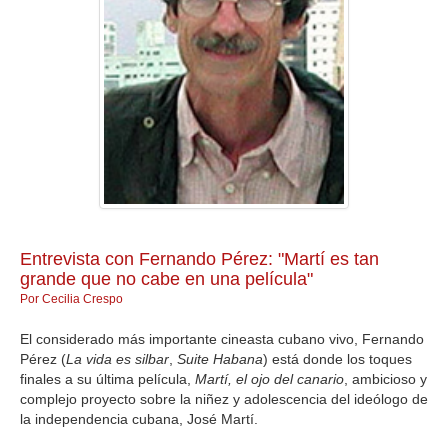
GALERIA
Entrevista con Fernando Pérez: "Martí es tan
grande que no cabe en una película"
Por Cecilia Crespo
El considerado más importante cineasta cubano vivo, Fernando
Pérez (
La vida es silbar
,
Suite Habana
) está donde los toques
finales a su última película,
Martí, el ojo del canario
, ambicioso y
complejo proyecto sobre la niñez y adolescencia del ideólogo de
la independencia cubana, José Martí.