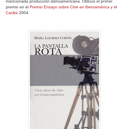
mencionada producción latinoamericana. Obtuvo el primer
premio en el
Premio Ensayo sobre Cine en Iberoamérica y el
Caribe
2004.