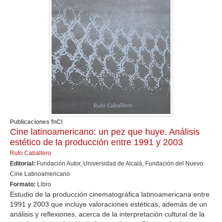
Publicaciones fnCl
Cine latinoamericano: un pez que huye. Análisis
estético de la producción entre 1991 y 2003
Rufo Caballero
Editorial:
Fundación Autor, Universidad de Alcalá, Fundación del Nuevo
Cine Latinoamericano
Formato:
Libro
Estudio de la producción cinematográfica latinoamericana entre
1991 y 2003 que incluye valoraciones estéticas, además de un
análisis y reflexiones, acerca de la interpretación cultural de la