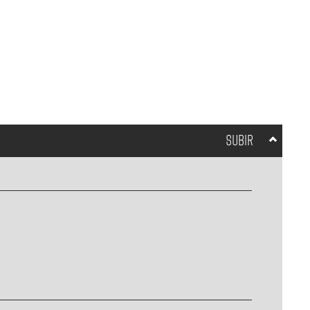
SUBIR