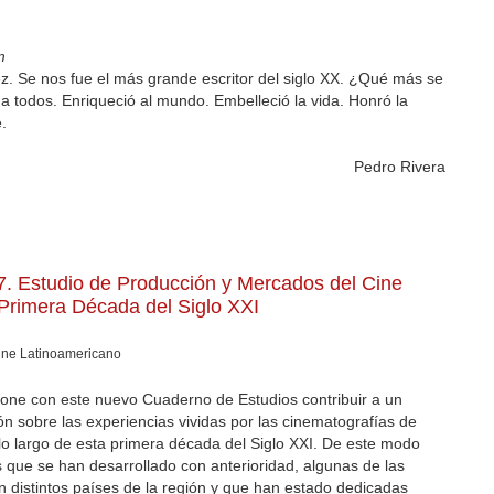
m
. Se nos fue el más grande escritor del siglo XX. ¿Qué más se
a todos. Enriqueció al mundo. Embelleció la vida. Honró la
.
Pedro Rivera
7. Estudio de Producción y Mercados del Cine
Primera Década del Siglo XXI
ine Latinoamericano
one con este nuevo Cuaderno de Estudios contribuir a un
ón sobre las experiencias vividas por las cinematografías de
 lo largo de esta primera década del Siglo XXI. De este modo
 que se han desarrollado con anterioridad, algunas de las
n distintos países de la región y que han estado dedicadas