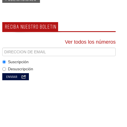
RECIBA NUESTRO BOLETIN
Ver todos los números
Suscripción
Desuscripción