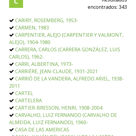
C
encontrados:
343
CARIRY, ROSEMBERG, 1953-
CARMEN, 1983
CARPENTIER, ALEJO (CARPENTIER Y VALMONT,
ALEJO), 1904-1980
CARRERA, CARLOS (CARRERA GONZÁLEZ, LUIS
CARLOS), 1962-
CARRI, ALBERTINA, 1973-
CARRIÉRE, JEAN-CLAUDE, 1931-2021
CARRIÓ DE LA VANDERA, ALFREDO ARIEL, 1938-
2011
CARTEL
CARTELERA
CARTIER-BRESSON, HENRI, 1908-2004
CARVALHO, LUIZ FERNANDO (CARVALHO DE
ALMEIDA, LUIZ FERNANDO), 1960-
CASA DE LAS AMERICAS