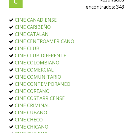
C
encontrados:
343
CINE CANADIENSE
CINE CARIBEÑO
CINE CATALAN
CINE CENTROAMERICANO
CINE CLUB
CINE CLUB DIFERENTE
CINE COLOMBIANO
CINE COMERCIAL
CINE COMUNITARIO
CINE CONTEMPORANEO
CINE COREANO
CINE COSTARRICENSE
CINE CRIMINAL
CINE CUBANO
CINE CHECO
CINE CHICANO