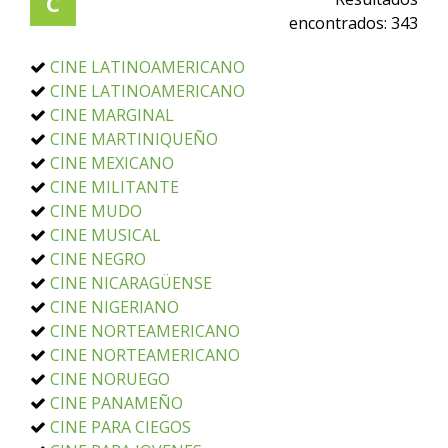
C
encontrados:
343
CINE LATINOAMERICANO
CINE LATINOAMERICANO
CINE MARGINAL
CINE MARTINIQUEÑO
CINE MEXICANO
CINE MILITANTE
CINE MUDO
CINE MUSICAL
CINE NEGRO
CINE NICARAGÜENSE
CINE NIGERIANO
CINE NORTEAMERICANO
CINE NORTEAMERICANO
CINE NORUEGO
CINE PANAMEÑO
CINE PARA CIEGOS