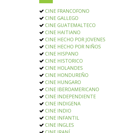
CINE FRANCOFONO
CINE GALLEGO
CINE GUATEMALTECO
CINE HAITIANO
CINE HECHO POR JOVENES
CINE HECHO POR NIÑOS
CINE HISPANO
CINE HISTORICO
CINE HOLANDES
CINE HONDUREÑO
CINE HUNGARO
CINE IBEROAMERICANO
CINE INDEPENDIENTE
CINE INDIGENA
CINE INDIO
CINE INFANTIL
CINE INGLES
CINE IRANÍ