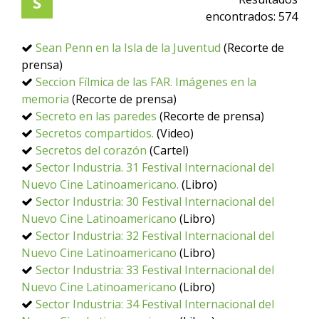
S
encontrados:
574
Sean Penn en la Isla de la Juventud
(Recorte de
prensa)
Seccion Fílmica de las FAR. Imágenes en la
memoria
(Recorte de prensa)
Secreto en las paredes
(Recorte de prensa)
Secretos compartidos.
(Video)
Secretos del corazón
(Cartel)
Sector Industria. 31 Festival Internacional del
Nuevo Cine Latinoamericano.
(Libro)
Sector Industria: 30 Festival Internacional del
Nuevo Cine Latinoamericano
(Libro)
Sector Industria: 32 Festival Internacional del
Nuevo Cine Latinoamericano
(Libro)
Sector Industria: 33 Festival Internacional del
Nuevo Cine Latinoamericano
(Libro)
Sector Industria: 34 Festival Internacional del