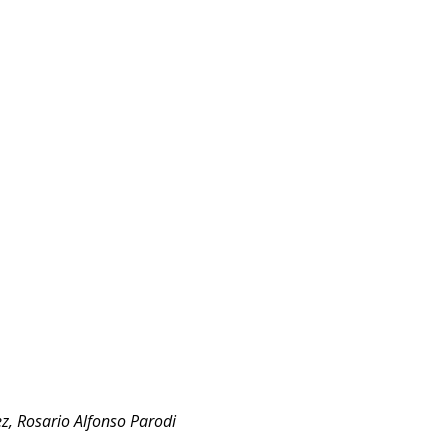
z, Rosario Alfonso Parodi