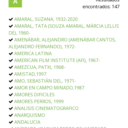
A
encontrados:
147
AMARAL, SUZANA, 1932-2020
AMARAL, TATA (SOUZA AMARAL, MÁRCIA LELLIS
DE), 1960-
AMENÁBAR, ALEJANDRO (AMENÁBAR CANTOS,
ALEJANDRO FERNANDO), 1972-
AMERICA LATINA
AMERICAN FILM INSTITUTE (AFI), 1967-
AMEZCUA, PATXI, 1968-
AMISTAD,1997
AMO, SEBASTIÁN DEL, 1971-
AMOR EN CAMPO MINADO,1987
AMORES DIFICILES
AMORES PERROS, 1999
ANALISIS CINEMATOGRAFICO
ANARQUISMO
ANDALUCIA