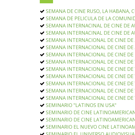
SEMANA DE CINE RUSO, LA HABANA, 
SEMANA DE PELICULA DE LA COMUNID
SEMANA INTERNACINAL DE CINE DE AU
SEMANA INTERNACINAL DE CINE DE 
SEMANA INTERNACIONAL DE CINE DE 
SEMANA INTERNACIONAL DE CINE DE
SEMANA INTERNACIONAL DE CINE DE
SEMANA INTERNACIONAL DE CINE DE V
SEMANA INTERNACIONAL DE CINE DE V
SEMANA INTERNACIONAL DE CINE DE V
SEMANA INTERNACIONAL DE CINE DE V
SEMANA INTERNACIONAL DE CINE DE V
SEMANA INTERNACIONAL DE CINE DE 
SEMINARIO "LATINOS EN USA"
SEMINARIO DE CINE LATINOAMERICAN
SEMINARIO DE CINE LATINOAMERICANO
SEMINARIO EL NUEVO CINE LATINOA
SEMINARIO EL UNIVERSO AUDIOVISU