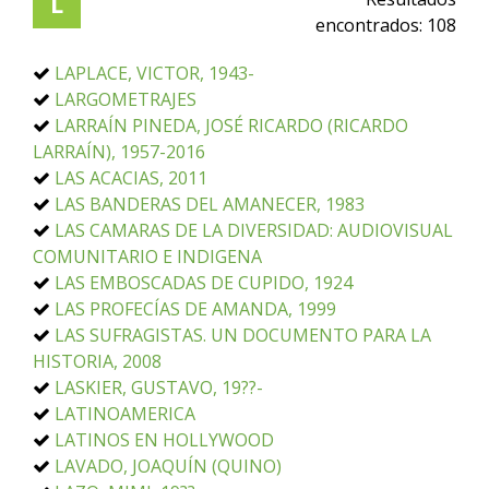
L
encontrados:
108
LAPLACE, VICTOR, 1943-
LARGOMETRAJES
LARRAÍN PINEDA, JOSÉ RICARDO (RICARDO
LARRAÍN), 1957-2016
LAS ACACIAS, 2011
LAS BANDERAS DEL AMANECER, 1983
LAS CAMARAS DE LA DIVERSIDAD: AUDIOVISUAL
COMUNITARIO E INDIGENA
LAS EMBOSCADAS DE CUPIDO, 1924
LAS PROFECÍAS DE AMANDA, 1999
LAS SUFRAGISTAS. UN DOCUMENTO PARA LA
HISTORIA, 2008
LASKIER, GUSTAVO, 19??-
LATINOAMERICA
LATINOS EN HOLLYWOOD
LAVADO, JOAQUÍN (QUINO)