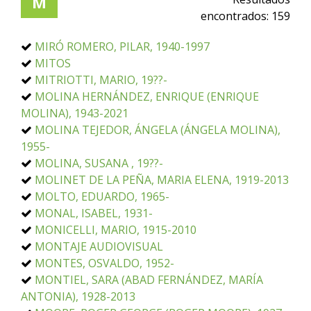
M
encontrados:
159
MIRÓ ROMERO, PILAR, 1940-1997
MITOS
MITRIOTTI, MARIO, 19??-
MOLINA HERNÁNDEZ, ENRIQUE (ENRIQUE
MOLINA), 1943-2021
MOLINA TEJEDOR, ÁNGELA (ÁNGELA MOLINA),
1955-
MOLINA, SUSANA , 19??-
MOLINET DE LA PEÑA, MARIA ELENA, 1919-2013
MOLTO, EDUARDO, 1965-
MONAL, ISABEL, 1931-
MONICELLI, MARIO, 1915-2010
MONTAJE AUDIOVISUAL
MONTES, OSVALDO, 1952-
MONTIEL, SARA (ABAD FERNÁNDEZ, MARÍA
ANTONIA), 1928-2013