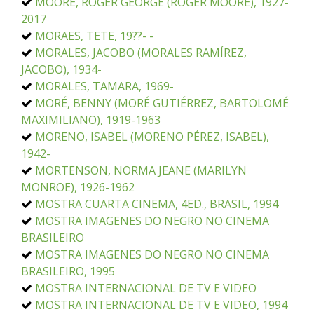
MOORE, ROGER GEORGE (ROGER MOORE), 1927-
2017
MORAES, TETE, 19??- -
MORALES, JACOBO (MORALES RAMÍREZ,
JACOBO), 1934-
MORALES, TAMARA, 1969-
MORÉ, BENNY (MORÉ GUTIÉRREZ, BARTOLOMÉ
MAXIMILIANO), 1919-1963
MORENO, ISABEL (MORENO PÉREZ, ISABEL),
1942-
MORTENSON, NORMA JEANE (MARILYN
MONROE), 1926-1962
MOSTRA CUARTA CINEMA, 4ED., BRASIL, 1994
MOSTRA IMAGENES DO NEGRO NO CINEMA
BRASILEIRO
MOSTRA IMAGENES DO NEGRO NO CINEMA
BRASILEIRO, 1995
MOSTRA INTERNACIONAL DE TV E VIDEO
MOSTRA INTERNACIONAL DE TV E VIDEO, 1994