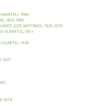
 MARTEL), 1966-
N), 1853-1895
UÁREZ, JOSÉ ANTONIO), 1925-2019
S ALBERTO), 1951-
 DUARTE), 1930-
0-1977
991
6-2014