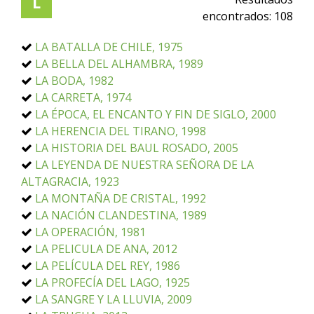
L
encontrados:
108
LA BATALLA DE CHILE, 1975
LA BELLA DEL ALHAMBRA, 1989
LA BODA, 1982
LA CARRETA, 1974
LA ÉPOCA, EL ENCANTO Y FIN DE SIGLO, 2000
LA HERENCIA DEL TIRANO, 1998
LA HISTORIA DEL BAUL ROSADO, 2005
LA LEYENDA DE NUESTRA SEÑORA DE LA
ALTAGRACIA, 1923
LA MONTAÑA DE CRISTAL, 1992
LA NACIÓN CLANDESTINA, 1989
LA OPERACIÓN, 1981
LA PELICULA DE ANA, 2012
LA PELÍCULA DEL REY, 1986
LA PROFECÍA DEL LAGO, 1925
LA SANGRE Y LA LLUVIA, 2009