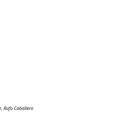
, Rufo Caballero