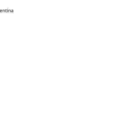
entina