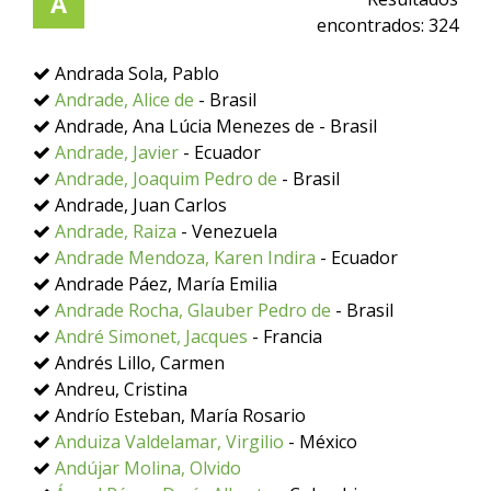
A
encontrados:
324
Andrada Sola, Pablo
Andrade, Alice de
- Brasil
Andrade, Ana Lúcia Menezes de - Brasil
Andrade, Javier
- Ecuador
Andrade, Joaquim Pedro de
- Brasil
Andrade, Juan Carlos
Andrade, Raiza
- Venezuela
Andrade Mendoza, Karen Indira
- Ecuador
Andrade Páez, María Emilia
Andrade Rocha, Glauber Pedro de
- Brasil
André Simonet, Jacques
- Francia
Andrés Lillo, Carmen
Andreu, Cristina
Andrío Esteban, María Rosario
Anduiza Valdelamar, Virgilio
- México
Andújar Molina, Olvido