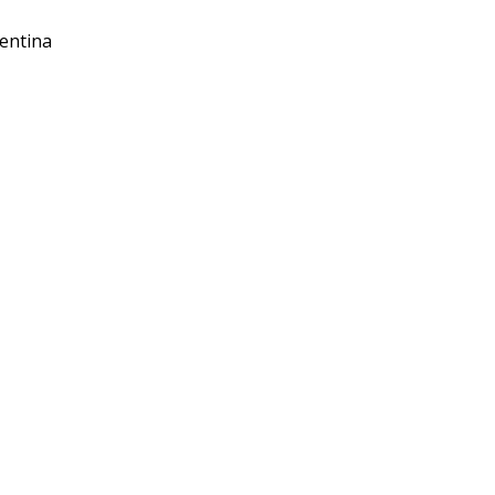
entina