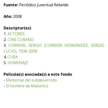
Fuente:
Periódico Juventud Rebelde
Año:
2008
Descriptor(es)
1.
ACTORES
2.
CINE CUBANO
3.
CORRIERI, SERGIO (CORRIERI HERNÁNDEZ, SERGIO
LUCIO), 1938-2008
4.
CUBA
5.
HOMENAJE
Película(s) asociada(s) a este fondo
-
Memorias del subdesarrollo
-
El hombre de Maisinicú