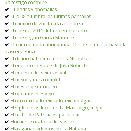
un testigo cómplice.
Duendes y anomalías
El 2008 alumbra las últimas pantallas
El camino de vuelta a la añoranza
El cine del 2011 debutó en Toronto
El cine según García Márquez
El cuerno de la abundancia. Desde la gracia hasta la
trascendencia.
El delirio habanero de Jack Nicholson
El encanto inefable de Julia Roberts
El imperio del sexo verbal
El mejor y más completo
El mestizaje enriquece
El ojo ante el espejo
El otro excluido, exiliado, excomulgado
El siglo de las luces en tv: Más largo, mejor
El techo de Patricia es particular
Elocuente oratoria del susurro
Ellas ganan adeptos en La Habana