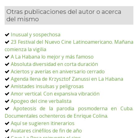
Otras publicaciones del autor o acerca
del mismo
Inusual y sospechosa
23 Festival del Nuevo Cine Latinoamericano. Mañana
comienza la vigilia
A La Habana lo mejor y más famoso
Absoluta diversidad en corta duración
Aciertos y averías en aniversario cerrado
Agenda llena de Krzysztof Zanussi en La Habana
Amistades insulsas y peligrosas
Amor vertical. Con expansiva vibración
Apogeo del cine verbalista
Apoteosis de la parodia posmoderna en Cuba.
Documentales ochenteros de Enrique Colina.
Aquí se sugieren itinerarios
Avatares cinéfilos de fin de año