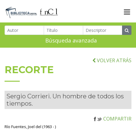
Búsqueda avanzada
VOLVER ATRÁS
RECORTE
Sergio Corrieri. Un hombre de todos los
tiempos.
COMPARTIR
Río Fuentes, Joel del (1963 - )