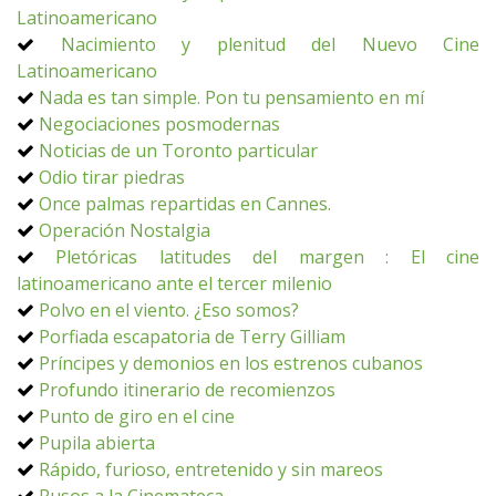
Latinoamericano
Nacimiento y plenitud del Nuevo Cine
Latinoamericano
Nada es tan simple. Pon tu pensamiento en mí
Negociaciones posmodernas
Noticias de un Toronto particular
Odio tirar piedras
Once palmas repartidas en Cannes.
Operación Nostalgia
Pletóricas latitudes del margen : El cine
latinoamericano ante el tercer milenio
Polvo en el viento. ¿Eso somos?
Porfiada escapatoria de Terry Gilliam
Príncipes y demonios en los estrenos cubanos
Profundo itinerario de recomienzos
Punto de giro en el cine
Pupila abierta
Rápido, furioso, entretenido y sin mareos