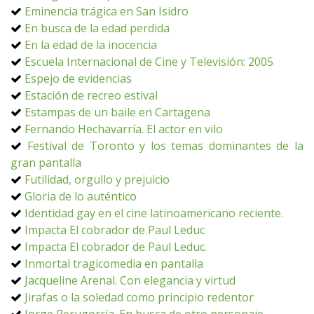
Eminencia trágica en San Isidro
En busca de la edad perdida
En la edad de la inocencia
Escuela Internacional de Cine y Televisión: 2005
Espejo de evidencias
Estación de recreo estival
Estampas de un baile en Cartagena
Fernando Hechavarría. El actor en vilo
Festival de Toronto y los temas dominantes de la
gran pantalla
Futilidad, orgullo y prejuicio
Gloria de lo auténtico
Identidad gay en el cine latinoamericano reciente.
Impacta El cobrador de Paul Leduc
Impacta El cobrador de Paul Leduc.
Inmortal tragicomedia en pantalla
Jacqueline Arenal. Con elegancia y virtud
Jirafas o la soledad como principio redentor