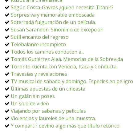
Rusos a la Cinemateca
Según Costa-Gavras ¿quien necesita Titanic?
Sorpresiva y memorable emboscada
Soterrada fulguración de un película.
Susan Sarandon. Sinónimo de excepción
Sutil encanto del regreso
Telebalance incompleto
Todos los caminos conducen a...
Tomás Gutiérrez Alea. Memorias de la Sobrevida
Toronto cuenta con Venecia, Itaca y Conducta
Travesías y revelaciones
TV musical de sábado y domingo. Especies en peligro
Últimas apuestas de un cineasta
Un galán sin poses
Un solo de vídeo
Viajando por sabanas y películas
Violencias y laureles de una muestra.
Y compartir devino algo más que título retórico