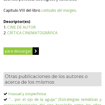
Capítulo VIII del libro
Latitudes del margen
.
Descriptor(es)
1.
CINE DE AUTOR
2.
CRÍTICA CINEMATOGRÁFICA
para descargar
Otras publicaciones de los autores o
acerca de los mismos
Inusual y sospechosa
“… por el ojo de la aguja.” (Estrategias temáticas y