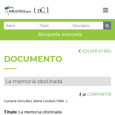
Búsqueda avanzada
VOLVER ATRÁS
DOCUMENTO
La memoria obstinada
COMPARTIR
Cumaná González, María Caridad (1964 - )
Título:
La memoria obstinada