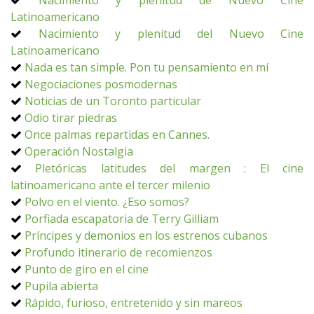
Nacimiento y plenitud de Nuevo Cine
Latinoamericano
Nacimiento y plenitud del Nuevo Cine
Latinoamericano
Nada es tan simple. Pon tu pensamiento en mí
Negociaciones posmodernas
Noticias de un Toronto particular
Odio tirar piedras
Once palmas repartidas en Cannes.
Operación Nostalgia
Pletóricas latitudes del margen : El cine
latinoamericano ante el tercer milenio
Polvo en el viento. ¿Eso somos?
Porfiada escapatoria de Terry Gilliam
Príncipes y demonios en los estrenos cubanos
Profundo itinerario de recomienzos
Punto de giro en el cine
Pupila abierta
Rápido, furioso, entretenido y sin mareos