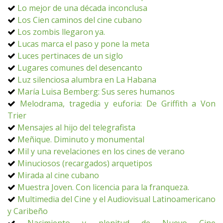
Lo mejor de una década inconclusa
Los Cien caminos del cine cubano
Los zombis llegaron ya.
Lucas marca el paso y pone la meta
Luces pertinaces de un siglo
Lugares comunes del desencanto
Luz silenciosa alumbra en La Habana
María Luisa Bemberg: Sus seres humanos
Melodrama, tragedia y euforia: De Griffith a Von
Trier
Mensajes al hijo del telegrafista
Meñique. Diminuto y monumental
Mil y una revelaciones en los cines de verano
Minuciosos (recargados) arquetipos
Mirada al cine cubano
Muestra Joven. Con licencia para la franqueza.
Multimedia del Cine y el Audiovisual Latinoamericano
y Caribeño