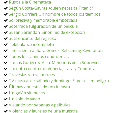
Rusos a la Cinemateca
Según Costa-Gavras ¿quien necesita Titanic?
Sergio Corrieri. Un hombre de todos los tiempos.
Sorpresiva y memorable emboscada
Soterrada fulguración de un película.
Susan Sarandon. Sinónimo de excepción
Sutil encanto del regreso
Telebalance incompleto
The cinema of Sara Gómez. Reframing Revolution
Todos los caminos conducen a...
Tomás Gutiérrez Alea. Memorias de la Sobrevida
Toronto cuenta con Venecia, Itaca y Conducta
Travesías y revelaciones
TV musical de sábado y domingo. Especies en peligro
Últimas apuestas de un cineasta
Un galán sin poses
Un solo de vídeo
Viajando por sabanas y películas
Violencias y laureles de una muestra.