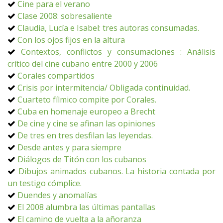
Cine para el verano
Clase 2008: sobresaliente
Claudia, Lucía e Isabel: tres autoras consumadas.
Con los ojos fijos en la altura
Contextos, conflictos y consumaciones : Análisis
crítico del cine cubano entre 2000 y 2006
Corales compartidos
Crisis por intermitencia/ Obligada continuidad.
Cuarteto fílmico compite por Corales.
Cuba en homenaje europeo a Brecht
De cine y cine se afinan las opiniones
De tres en tres desfilan las leyendas.
Desde antes y para siempre
Diálogos de Titón con los cubanos
Dibujos animados cubanos. La historia contada por
un testigo cómplice.
Duendes y anomalías
El 2008 alumbra las últimas pantallas
El camino de vuelta a la añoranza