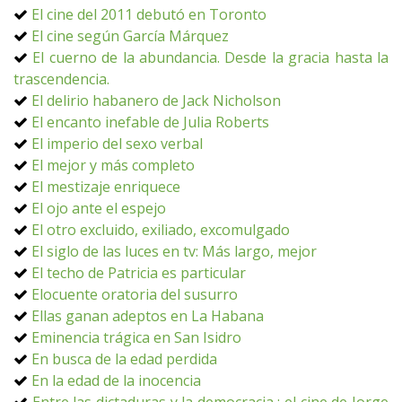
El cine del 2011 debutó en Toronto
El cine según García Márquez
El cuerno de la abundancia. Desde la gracia hasta la
trascendencia.
El delirio habanero de Jack Nicholson
El encanto inefable de Julia Roberts
El imperio del sexo verbal
El mejor y más completo
El mestizaje enriquece
El ojo ante el espejo
El otro excluido, exiliado, excomulgado
El siglo de las luces en tv: Más largo, mejor
El techo de Patricia es particular
Elocuente oratoria del susurro
Ellas ganan adeptos en La Habana
Eminencia trágica en San Isidro
En busca de la edad perdida
En la edad de la inocencia