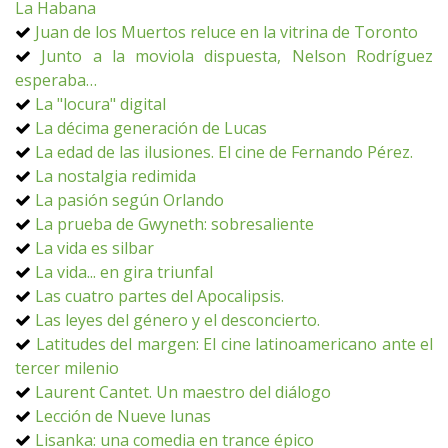
La Habana
Juan de los Muertos reluce en la vitrina de Toronto
Junto a la moviola dispuesta, Nelson Rodríguez
esperaba…
La "locura" digital
La décima generación de Lucas
La edad de las ilusiones. El cine de Fernando Pérez.
La nostalgia redimida
La pasión según Orlando
La prueba de Gwyneth: sobresaliente
La vida es silbar
La vida... en gira triunfal
Las cuatro partes del Apocalipsis.
Las leyes del género y el desconcierto.
Latitudes del margen: El cine latinoamericano ante el
tercer milenio
Laurent Cantet. Un maestro del diálogo
Lección de Nueve lunas
Lisanka: una comedia en trance épico