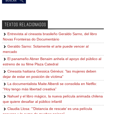
TEXTOS RELACIONADOS
Entrevista al cineasta brasileño Geraldo Sarno, del libro
Novas Fronteiras do Documentário
Geraldo Sarno: Solamente el arte puede vencer al
mercado
El panameño Abner Benaim anhela el apoyo del público al
estreno de su filme Plaza Catedral
Cineasta haitiana Gessica Généus: "las mujeres deben
dejar de estar en posición de víctima"
La documentalista Maite Alberdi se consolida en Netflix:
“Hoy tengo más libertad creativa”
Nahuel y el libro mágico, la nueva película animada chilena
que quiere desafiar al público infantil
Claudia Llosa: "‘Distancia de rescate’ es una película