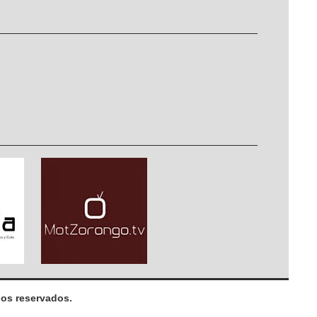
os reservados.