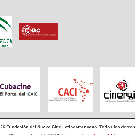
026 Fundación del Nuevo Cine Latinoamericano. Todos los derech