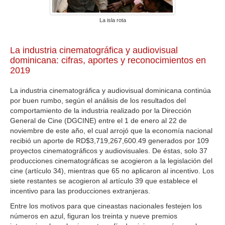
GALERIA
La isla rota
La industria cinematográfica y audiovisual
dominicana: cifras, aportes y reconocimientos en
2019
La industria cinematográfica y audiovisual dominicana continúa
por buen rumbo, según el análisis de los resultados del
comportamiento de la industria realizado por la Dirección
General de Cine (DGCINE) entre el 1 de enero al 22 de
noviembre de este año, el cual arrojó que la economía nacional
recibió un aporte de RD$3,719,267,600.49 generados por 109
proyectos cinematográficos y audiovisuales. De éstas, solo 37
producciones cinematográficas se acogieron a la legislación del
cine (artículo 34), mientras que 65 no aplicaron al incentivo. Los
siete restantes se acogieron al artículo 39 que establece el
incentivo para las producciones extranjeras.
Entre los motivos para que cineastas nacionales festejen los
números en azul, figuran los treinta y nueve premios