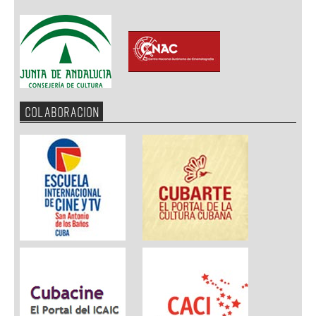
COLABORACION