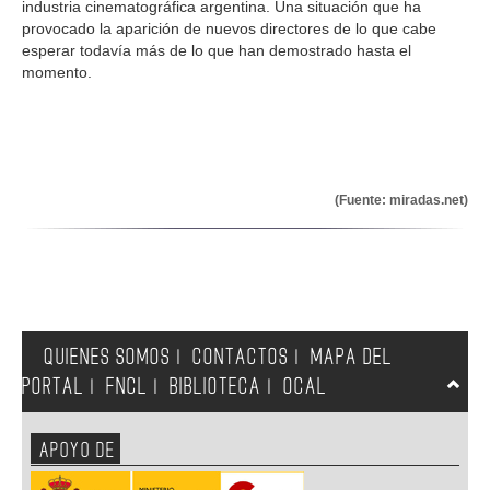
industria cinematográfica argentina. Una situación que ha
provocado la aparición de nuevos directores de lo que cabe
esperar todavía más de lo que han demostrado hasta el
momento.
(Fuente: miradas.net)
QUIENES SOMOS
CONTACTOS
MAPA DEL
|
|
PORTAL
FNCL
BIBLIOTECA
OCAL
|
|
|
APOYO DE