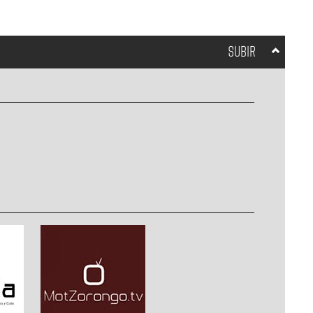
SUBIR