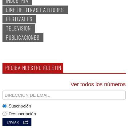
INDUSTRIA
CINE DE OTRAS LATITUDES
FESTIVALES
TELEVISION
PUBLICACIONES
RECIBA NUESTRO BOLETIN
Ver todos los números
Suscripción
Desuscripción