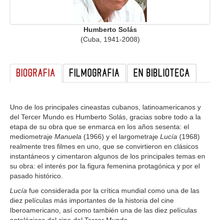
GALERIA
Humberto Solás
(Cuba, 1941-2008)
BIOGRAFIA
FILMOGRAFIA
EN BIBLIOTECA
Uno de los principales cineastas cubanos, latinoamericanos y
del Tercer Mundo es Humberto Solás, gracias sobre todo a la
etapa de su obra que se enmarca en los años sesenta: el
mediometraje
Manuela
(1966) y el largometraje
Lucía
(1968)
realmente tres filmes en uno, que se convirtieron en clásicos
instantáneos y cimentaron algunos de los principales temas en
su obra: el interés por la figura femenina protagónica y por el
pasado histórico.
Lucía
fue considerada por la crítica mundial como una de las
diez películas más importantes de la historia del cine
Iberoamericano, así como también una de las diez películas