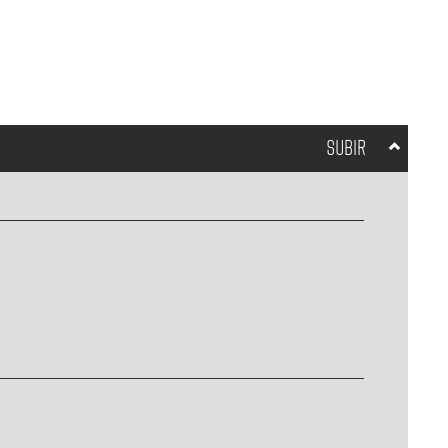
SUBIR