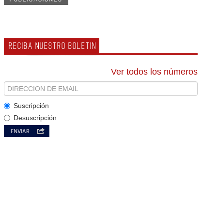
RECIBA NUESTRO BOLETIN
Ver todos los números
Suscripción
Desuscripción