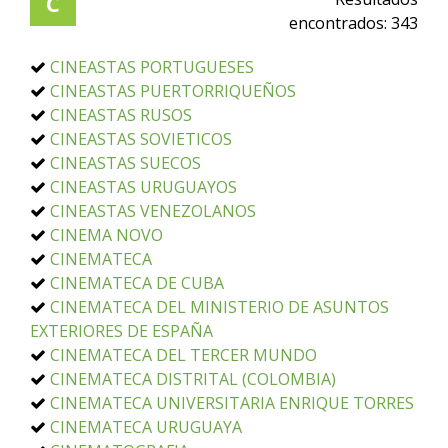
C
encontrados:
343
CINEASTAS PORTUGUESES
CINEASTAS PUERTORRIQUEÑOS
CINEASTAS RUSOS
CINEASTAS SOVIETICOS
CINEASTAS SUECOS
CINEASTAS URUGUAYOS
CINEASTAS VENEZOLANOS
CINEMA NOVO
CINEMATECA
CINEMATECA DE CUBA
CINEMATECA DEL MINISTERIO DE ASUNTOS
EXTERIORES DE ESPAÑA
CINEMATECA DEL TERCER MUNDO
CINEMATECA DISTRITAL (COLOMBIA)
CINEMATECA UNIVERSITARIA ENRIQUE TORRES
CINEMATECA URUGUAYA