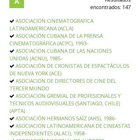
A
encontrados:
147
ASOCIACION CINEMATOGRAFICA
LATINOAMERICANA (ACLA)
ASOCIACIÓN CUBANA DE LA PRENSA
CINEMATOGRÁFICA (ACPC), 1993-
ASOCIACION CUBANA DE LAS NACIONES
UNIDAS (ACNU), 1985-
ASOCIACIÓN DE CRONISTAS DE ESPACTÁCULOS
DE NUEVA YORK (ACE)
ASOCIACION DE DIRECTORES DE CINE DEL
TERCER MUNDO
ASOCIACION GREMIAL DE PROFESIONALES Y
TECNICOS AUDIOVISUALES (SANTIAGO, CHILE)
(APTA)
ASOCIACIÓN HERMANOS SAÍZ (AHS), 1986-
ASOCIACION LATINOAMERICANA DE CINEASTAS
INDEPENDIENTES (ALACI), 1958-