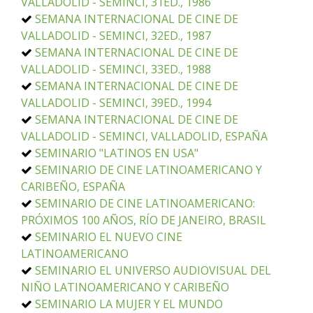
VALLADOLID - SEMINCI, 31ED., 1986
SEMANA INTERNACIONAL DE CINE DE
VALLADOLID - SEMINCI, 32ED., 1987
SEMANA INTERNACIONAL DE CINE DE
VALLADOLID - SEMINCI, 33ED., 1988
SEMANA INTERNACIONAL DE CINE DE
VALLADOLID - SEMINCI, 39ED., 1994
SEMANA INTERNACIONAL DE CINE DE
VALLADOLID - SEMINCI, VALLADOLID, ESPAÑA
SEMINARIO "LATINOS EN USA"
SEMINARIO DE CINE LATINOAMERICANO Y
CARIBEÑO, ESPAÑA
SEMINARIO DE CINE LATINOAMERICANO:
PRÓXIMOS 100 AÑOS, RÍO DE JANEIRO, BRASIL
SEMINARIO EL NUEVO CINE
LATINOAMERICANO
SEMINARIO EL UNIVERSO AUDIOVISUAL DEL
NIÑO LATINOAMERICANO Y CARIBEÑO
SEMINARIO LA MUJER Y EL MUNDO