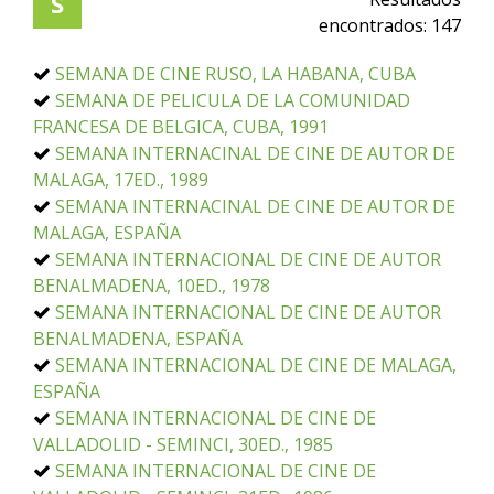
S
encontrados:
147
SEMANA DE CINE RUSO, LA HABANA, CUBA
SEMANA DE PELICULA DE LA COMUNIDAD
FRANCESA DE BELGICA, CUBA, 1991
SEMANA INTERNACINAL DE CINE DE AUTOR DE
MALAGA, 17ED., 1989
SEMANA INTERNACINAL DE CINE DE AUTOR DE
MALAGA, ESPAÑA
SEMANA INTERNACIONAL DE CINE DE AUTOR
BENALMADENA, 10ED., 1978
SEMANA INTERNACIONAL DE CINE DE AUTOR
BENALMADENA, ESPAÑA
SEMANA INTERNACIONAL DE CINE DE MALAGA,
ESPAÑA
SEMANA INTERNACIONAL DE CINE DE
VALLADOLID - SEMINCI, 30ED., 1985
SEMANA INTERNACIONAL DE CINE DE