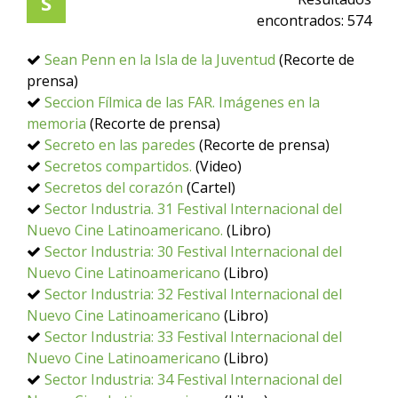
S
encontrados:
574
Sean Penn en la Isla de la Juventud
(Recorte de
prensa)
Seccion Fílmica de las FAR. Imágenes en la
memoria
(Recorte de prensa)
Secreto en las paredes
(Recorte de prensa)
Secretos compartidos.
(Video)
Secretos del corazón
(Cartel)
Sector Industria. 31 Festival Internacional del
Nuevo Cine Latinoamericano.
(Libro)
Sector Industria: 30 Festival Internacional del
Nuevo Cine Latinoamericano
(Libro)
Sector Industria: 32 Festival Internacional del
Nuevo Cine Latinoamericano
(Libro)
Sector Industria: 33 Festival Internacional del
Nuevo Cine Latinoamericano
(Libro)
Sector Industria: 34 Festival Internacional del