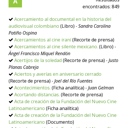
A
encontrados:
849
Acercamiento al documental en la historia del
audiovisual colombiano
(Libro)
- Sandra Carolina
Patiño Ospina
Acercamientos al cine iraní
(Recorte de prensa)
Acercamientos al cine silente mexicano.
(Libro)
-
Ángel Francisco Miquel Rendón
Acertijos de la soledad
(Recorte de prensa)
- Justo
Planas Cabreja
Aciertos y averías en aniversario cerrado
(Recorte de prensa)
- Joel del Río Fuentes
Acontecimientos.
(Ficha analítica)
- Juan Gelman
Acortando distancias.
(Recorte de prensa)
Acta de creación de la Fundación del Nuevo Cine
Latinoamericano
(Ficha analítica)
Acta de creación de la Fundación del Nuevo Cine
Latinoamericano
(Documento)