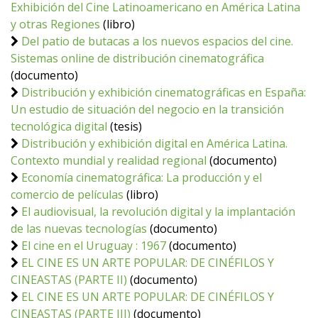
Exhibición del Cine Latinoamericano en América Latina
y otras Regiones
(libro)
Del patio de butacas a los nuevos espacios del cine.
Sistemas online de distribución cinematográfica
(documento)
Distribución y exhibición cinematográficas en España:
Un estudio de situación del negocio en la transición
tecnológica digital
(tesis)
Distribución y exhibición digital en América Latina.
Contexto mundial y realidad regional
(documento)
Economía cinematográfica: La producción y el
comercio de películas
(libro)
El audiovisual, la revolución digital y la implantación
de las nuevas tecnologías
(documento)
El cine en el Uruguay : 1967
(documento)
EL CINE ES UN ARTE POPULAR: DE CINÉFILOS Y
CINEASTAS (PARTE II)
(documento)
EL CINE ES UN ARTE POPULAR: DE CINÉFILOS Y
CINEASTAS (PARTE III)
(documento)