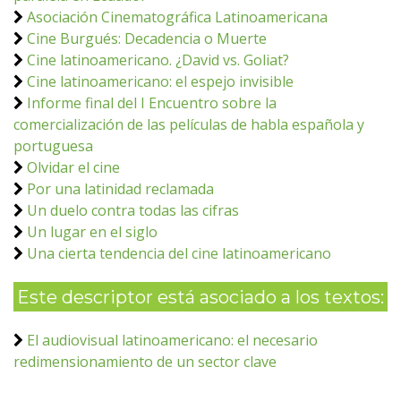
Asociación Cinematográfica Latinoamericana
Cine Burgués: Decadencia o Muerte
Cine latinoamericano. ¿David vs. Goliat?
Cine latinoamericano: el espejo invisible
Informe final del I Encuentro sobre la
comercialización de las películas de habla española y
portuguesa
Olvidar el cine
Por una latinidad reclamada
Un duelo contra todas las cifras
Un lugar en el siglo
Una cierta tendencia del cine latinoamericano
Este descriptor está asociado a los textos:
El audiovisual latinoamericano: el necesario
redimensionamiento de un sector clave