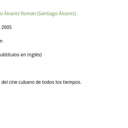
o Álvarez Román (Santiago Álvarez)
 2005
n
ubtítulos en Inglés)
 del cine cubano de todos los tiempos.