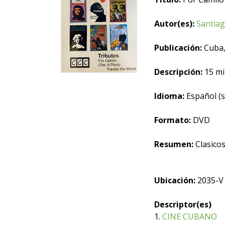
Autor(es):
Santiag
Publicación:
Cuba,
Descripción:
15 mi
Idioma:
Español (s
Formato:
DVD
Resumen:
Clasicos
Ubicación:
2035-V
Descriptor(es)
1.
CINE CUBANO