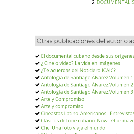
2.
DOCUMENTALI
Otras publicaciones del autor o 
El documental cubano desde sus orígenes
¿ Cine o video? La vida en imágenes
¿Te acuerdas del Noticiero ICAIC?
Antología de Santiago Álvarez.Volumen 1
Antología de Santiago Álvarez.Volumen 2
Antología de Santiago Álvarez.Volumen 3
Arte y Compromiso
Arte y compromiso
Cineastas Latino-Americanos : Entrevistas
Clásicos del cine cubano: Now, 79 primave
Che: Una foto viaja el mundo