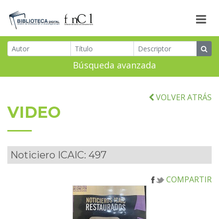
Búsqueda avanzada
VOLVER ATRÁS
VIDEO
Noticiero ICAIC: 497
COMPARTIR