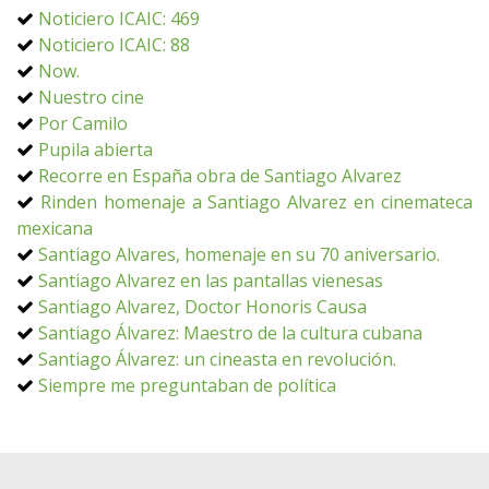
Noticiero ICAIC: 469
Noticiero ICAIC: 88
Now.
Nuestro cine
Por Camilo
Pupila abierta
Recorre en España obra de Santiago Alvarez
Rinden homenaje a Santiago Alvarez en cinemateca
mexicana
Santiago Alvares, homenaje en su 70 aniversario.
Santiago Alvarez en las pantallas vienesas
Santiago Alvarez, Doctor Honoris Causa
Santiago Álvarez: Maestro de la cultura cubana
Santiago Álvarez: un cineasta en revolución.
Siempre me preguntaban de política