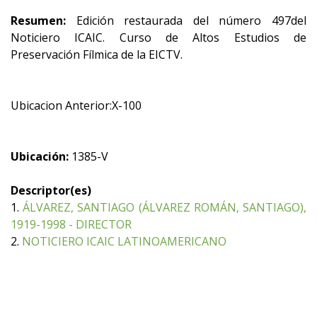
Resumen:
Edición restaurada del número 497del
Noticiero ICAIC. Curso de Altos Estudios de
Preservación Fílmica de la EICTV.
Ubicacion Anterior:X-100
Ubicación:
1385-V
Descriptor(es)
1.
ÁLVAREZ, SANTIAGO (ÁLVAREZ ROMÁN, SANTIAGO),
1919-1998 - DIRECTOR
2.
NOTICIERO ICAIC LATINOAMERICANO