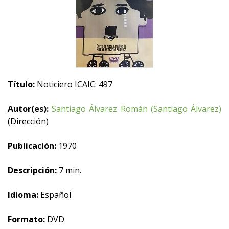
Título:
Noticiero ICAIC: 497
Autor(es):
Santiago Álvarez Román (Santiago Álvarez)
(Dirección)
Publicación:
1970
Descripción:
7 min.
Idioma:
Español
Formato:
DVD