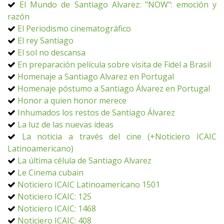
El Mundo de Santiago Alvarez: "NOW": emoción y
razón
El Periodismo cinematográfico
El rey Santiago
El sol no descansa
En preparación película sobre visita de Fidel a Brasil
Homenaje a Santiago Alvarez en Portugal
Homenaje póstumo a Santiago Álvarez en Portugal
Honor a quien honor merece
Inhumados los restos de Santiago Álvarez
La luz de las nuevas ideas
La noticia a través del cine (+Noticiero ICAIC
Latinoamericano)
La última célula de Santiago Alvarez
Le Cinema cubain
Noticiero ICAIC Latinoamericano 1501
Noticiero ICAIC: 125
Noticiero ICAIC: 1468
Noticiero ICAIC: 408