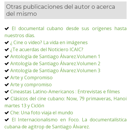
Otras publicaciones del autor o acerca
del mismo
El documental cubano desde sus orígenes hasta
nuestros días.
¿ Cine o video? La vida en imágenes
¿Te acuerdas del Noticiero ICAIC?
Antología de Santiago Álvarez.Volumen 1
Antología de Santiago Álvarez.Volumen 2
Antología de Santiago Álvarez.Volumen 3
Arte y Compromiso
Arte y compromiso
Cineastas Latino-Americanos : Entrevistas e filmes
Clásicos del cine cubano: Now, 79 primaveras, Hanoi
martes 13 y Ciclón
Che: Una foto viaja el mundo
El Internacionalismo en Foco. La documentalística
cubana de agitrop de Santiago Álvarez.