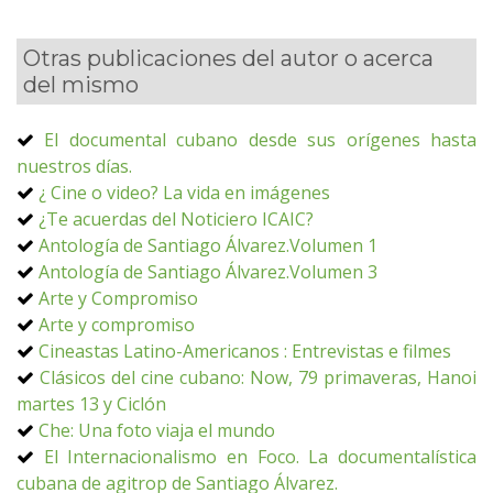
Otras publicaciones del autor o acerca
del mismo
El documental cubano desde sus orígenes hasta
nuestros días.
¿ Cine o video? La vida en imágenes
¿Te acuerdas del Noticiero ICAIC?
Antología de Santiago Álvarez.Volumen 1
Antología de Santiago Álvarez.Volumen 3
Arte y Compromiso
Arte y compromiso
Cineastas Latino-Americanos : Entrevistas e filmes
Clásicos del cine cubano: Now, 79 primaveras, Hanoi
martes 13 y Ciclón
Che: Una foto viaja el mundo
El Internacionalismo en Foco. La documentalística
cubana de agitrop de Santiago Álvarez.