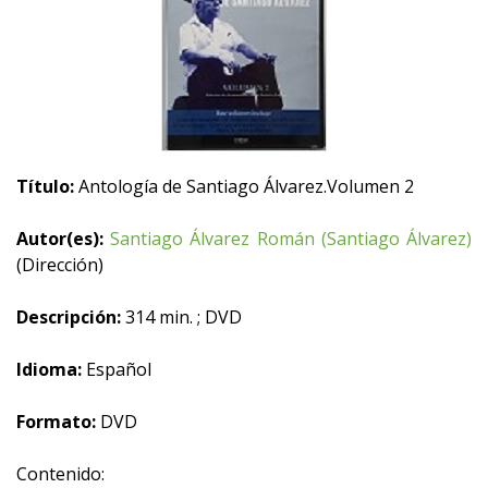
Título:
Antología de Santiago Álvarez.Volumen 2
Autor(es):
Santiago Álvarez Román (Santiago Álvarez)
(Dirección)
Descripción:
314 min. ; DVD
Idioma:
Español
Formato:
DVD
Contenido: