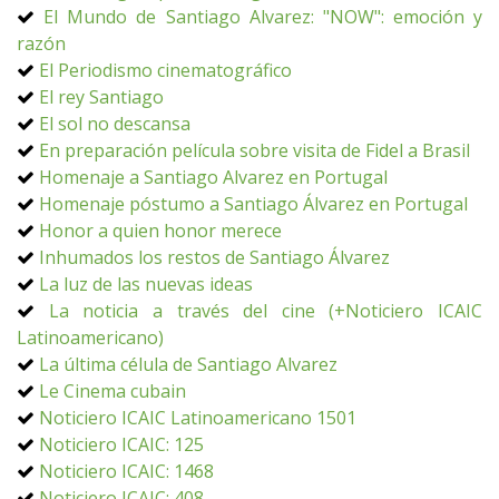
El Mundo de Santiago Alvarez: "NOW": emoción y
razón
El Periodismo cinematográfico
El rey Santiago
El sol no descansa
En preparación película sobre visita de Fidel a Brasil
Homenaje a Santiago Alvarez en Portugal
Homenaje póstumo a Santiago Álvarez en Portugal
Honor a quien honor merece
Inhumados los restos de Santiago Álvarez
La luz de las nuevas ideas
La noticia a través del cine (+Noticiero ICAIC
Latinoamericano)
La última célula de Santiago Alvarez
Le Cinema cubain
Noticiero ICAIC Latinoamericano 1501
Noticiero ICAIC: 125
Noticiero ICAIC: 1468
Noticiero ICAIC: 408