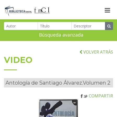
Búsqueda avanzada
VOLVER ATRÁS
VIDEO
Antología de Santiago Álvarez.Volumen 2
COMPARTIR