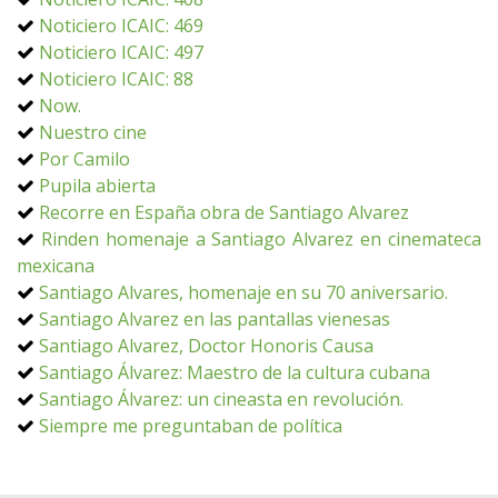
Noticiero ICAIC: 469
Noticiero ICAIC: 497
Noticiero ICAIC: 88
Now.
Nuestro cine
Por Camilo
Pupila abierta
Recorre en España obra de Santiago Alvarez
Rinden homenaje a Santiago Alvarez en cinemateca
mexicana
Santiago Alvares, homenaje en su 70 aniversario.
Santiago Alvarez en las pantallas vienesas
Santiago Alvarez, Doctor Honoris Causa
Santiago Álvarez: Maestro de la cultura cubana
Santiago Álvarez: un cineasta en revolución.
Siempre me preguntaban de política