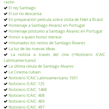
razón
El rey Santiago
El sol no descansa
En preparación película sobre visita de Fidel a Brasil
Homenaje a Santiago Alvarez en Portugal
Homenaje póstumo a Santiago Álvarez en Portugal
Honor a quien honor merece
Inhumados los restos de Santiago Álvarez
La luz de las nuevas ideas
La noticia a través del cine (+Noticiero ICAIC
Latinoamericano)
La última célula de Santiago Alvarez
Le Cinema cubain
Noticiero ICAIC Latinoamericano 1501
Noticiero ICAIC: 125
Noticiero ICAIC: 1468
Noticiero ICAIC: 408
Noticiero ICAIC: 469
Noticiero ICAIC: 497