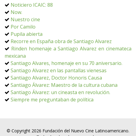
Noticiero ICAIC: 88
Now.
Nuestro cine
Por Camilo
Pupila abierta
Recorre en España obra de Santiago Alvarez
Rinden homenaje a Santiago Alvarez en cinemateca
mexicana
Santiago Alvares, homenaje en su 70 aniversario.
Santiago Alvarez en las pantallas vienesas
Santiago Alvarez, Doctor Honoris Causa
Santiago Álvarez: Maestro de la cultura cubana
Santiago Álvarez: un cineasta en revolución.
Siempre me preguntaban de política
© Copyright 2026 Fundación del Nuevo Cine Latinoamericano.