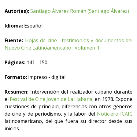
Autor(es):
Santiago Álvarez Román (Santiago Álvarez)
Idioma:
Español
Fuente:
Hojas de cine : testimonios y documentos del
Nuevo Cine Latinoamericano : Volumen III
Páginas:
141 - 150
Formato:
impreso - digital
Resumen:
Intervención del realizador cubano durante
el
Festival de Cine Joven de La Habana,
en 1978. Expone
cuestiones de principio, diferencias con otros géneros
de cine y de periodismo, y la labor del
Noticiero ICAIC
latinoamericano, del que fuera su director desde sus
inicios.