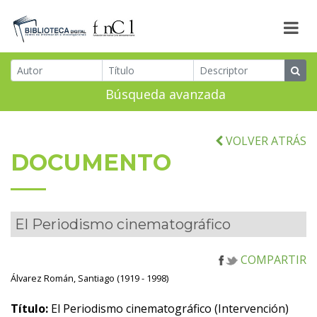
Búsqueda avanzada
VOLVER ATRÁS
DOCUMENTO
El Periodismo cinematográfico
COMPARTIR
Álvarez Román, Santiago (1919 - 1998)
Título:
El Periodismo cinematográfico (Intervención)