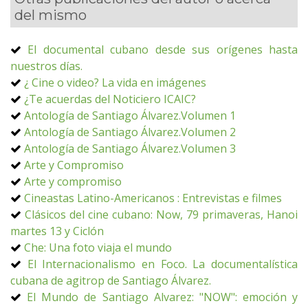
del mismo
El documental cubano desde sus orígenes hasta
nuestros días.
¿ Cine o video? La vida en imágenes
¿Te acuerdas del Noticiero ICAIC?
Antología de Santiago Álvarez.Volumen 1
Antología de Santiago Álvarez.Volumen 2
Antología de Santiago Álvarez.Volumen 3
Arte y Compromiso
Arte y compromiso
Cineastas Latino-Americanos : Entrevistas e filmes
Clásicos del cine cubano: Now, 79 primaveras, Hanoi
martes 13 y Ciclón
Che: Una foto viaja el mundo
El Internacionalismo en Foco. La documentalística
cubana de agitrop de Santiago Álvarez.
El Mundo de Santiago Alvarez: "NOW": emoción y