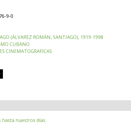
76-9-0
AGO (ÁLVAREZ ROMÁN, SANTIAGO), 1919-1998
SMO CUBANO
ES CINEMATOGRAFICAS
 hasta nuestros días.