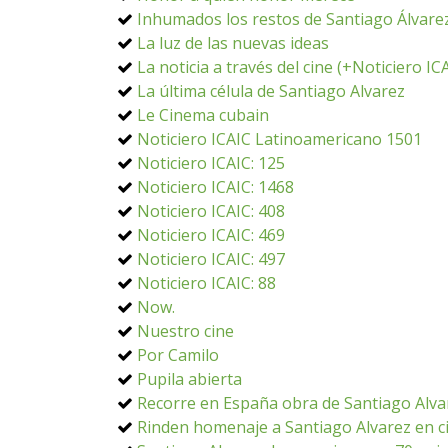
Inhumados los restos de Santiago Álvare
La luz de las nuevas ideas
La noticia a través del cine (+Noticiero I
La última célula de Santiago Alvarez
Le Cinema cubain
Noticiero ICAIC Latinoamericano 1501
Noticiero ICAIC: 125
Noticiero ICAIC: 1468
Noticiero ICAIC: 408
Noticiero ICAIC: 469
Noticiero ICAIC: 497
Noticiero ICAIC: 88
Now.
Nuestro cine
Por Camilo
Pupila abierta
Recorre en España obra de Santiago Alva
Rinden homenaje a Santiago Alvarez en 