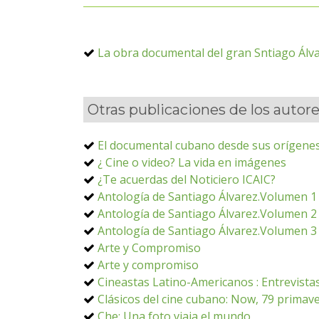
La obra documental del gran Sntiago Álv
Otras publicaciones de los autor
El documental cubano desde sus orígenes
¿ Cine o video? La vida en imágenes
¿Te acuerdas del Noticiero ICAIC?
Antología de Santiago Álvarez.Volumen 1
Antología de Santiago Álvarez.Volumen 2
Antología de Santiago Álvarez.Volumen 3
Arte y Compromiso
Arte y compromiso
Cineastas Latino-Americanos : Entrevistas
Clásicos del cine cubano: Now, 79 primave
Che: Una foto viaja el mundo