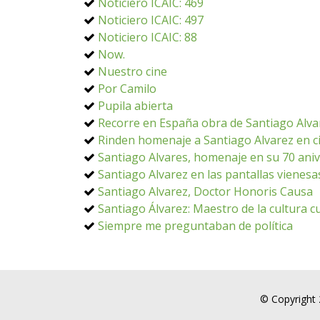
Noticiero ICAIC: 469
Noticiero ICAIC: 497
Noticiero ICAIC: 88
Now.
Nuestro cine
Por Camilo
Pupila abierta
Recorre en España obra de Santiago Alva
Rinden homenaje a Santiago Alvarez en 
Santiago Alvares, homenaje en su 70 aniv
Santiago Alvarez en las pantallas vienesa
Santiago Alvarez, Doctor Honoris Causa
Santiago Álvarez: Maestro de la cultura 
Siempre me preguntaban de política
© Copyright 