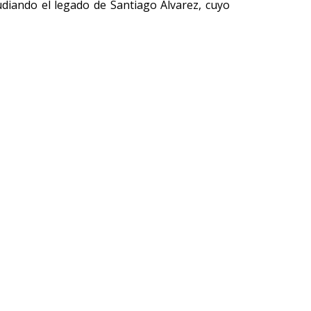
tudiando el legado de Santiago Álvarez, cuyo