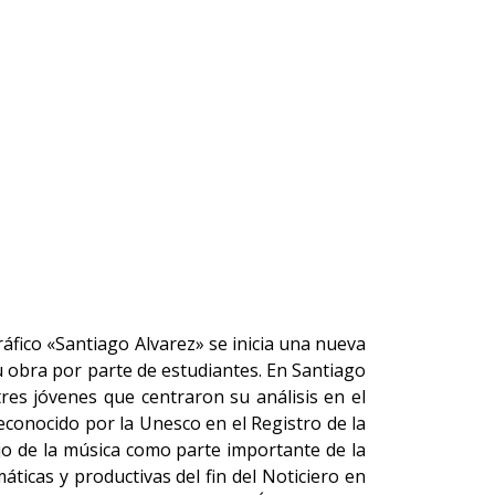
áfico «Santiago Alvarez» se inicia una nueva
u obra por parte de estudiantes. En Santiago
res jóvenes que centraron su análisis en el
reconocido por la Unesco en el Registro de la
jo de la música como parte importante de la
áticas y productivas del fin del Noticiero en