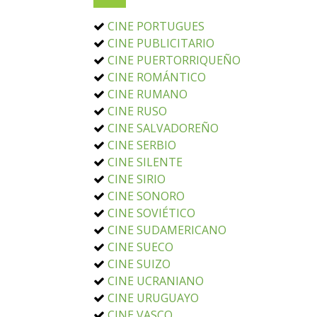
CINE PORTUGUES
CINE PUBLICITARIO
CINE PUERTORRIQUEÑO
CINE ROMÁNTICO
CINE RUMANO
CINE RUSO
CINE SALVADOREÑO
CINE SERBIO
CINE SILENTE
CINE SIRIO
CINE SONORO
CINE SOVIÉTICO
CINE SUDAMERICANO
CINE SUECO
CINE SUIZO
CINE UCRANIANO
CINE URUGUAYO
CINE VASCO