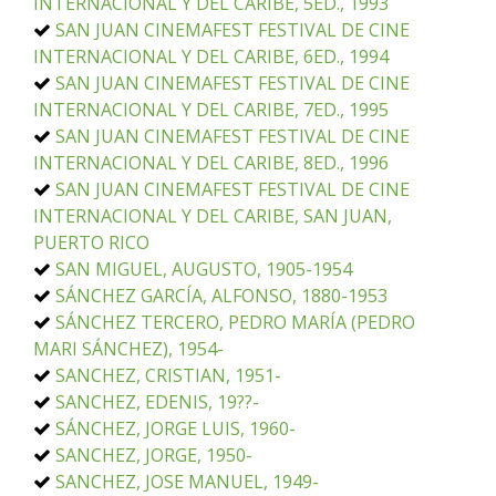
INTERNACIONAL Y DEL CARIBE, 5ED., 1993
SAN JUAN CINEMAFEST FESTIVAL DE CINE
INTERNACIONAL Y DEL CARIBE, 6ED., 1994
SAN JUAN CINEMAFEST FESTIVAL DE CINE
INTERNACIONAL Y DEL CARIBE, 7ED., 1995
SAN JUAN CINEMAFEST FESTIVAL DE CINE
INTERNACIONAL Y DEL CARIBE, 8ED., 1996
SAN JUAN CINEMAFEST FESTIVAL DE CINE
INTERNACIONAL Y DEL CARIBE, SAN JUAN,
PUERTO RICO
SAN MIGUEL, AUGUSTO, 1905-1954
SÁNCHEZ GARCÍA, ALFONSO, 1880-1953
SÁNCHEZ TERCERO, PEDRO MARÍA (PEDRO
MARI SÁNCHEZ), 1954-
SANCHEZ, CRISTIAN, 1951-
SANCHEZ, EDENIS, 19??-
SÁNCHEZ, JORGE LUIS, 1960-
SANCHEZ, JORGE, 1950-
SANCHEZ, JOSE MANUEL, 1949-