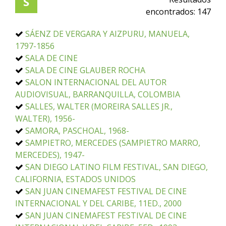
S
encontrados:
147
SÁENZ DE VERGARA Y AIZPURU, MANUELA,
1797-1856
SALA DE CINE
SALA DE CINE GLAUBER ROCHA
SALON INTERNACIONAL DEL AUTOR
AUDIOVISUAL, BARRANQUILLA, COLOMBIA
SALLES, WALTER (MOREIRA SALLES JR.,
WALTER), 1956-
SAMORA, PASCHOAL, 1968-
SAMPIETRO, MERCEDES (SAMPIETRO MARRO,
MERCEDES), 1947-
SAN DIEGO LATINO FILM FESTIVAL, SAN DIEGO,
CALIFORNIA, ESTADOS UNIDOS
SAN JUAN CINEMAFEST FESTIVAL DE CINE
INTERNACIONAL Y DEL CARIBE, 11ED., 2000
SAN JUAN CINEMAFEST FESTIVAL DE CINE