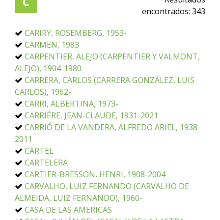
C
encontrados:
343
CARIRY, ROSEMBERG, 1953-
CARMEN, 1983
CARPENTIER, ALEJO (CARPENTIER Y VALMONT,
ALEJO), 1904-1980
CARRERA, CARLOS (CARRERA GONZÁLEZ, LUIS
CARLOS), 1962-
CARRI, ALBERTINA, 1973-
CARRIÉRE, JEAN-CLAUDE, 1931-2021
CARRIÓ DE LA VANDERA, ALFREDO ARIEL, 1938-
2011
CARTEL
CARTELERA
CARTIER-BRESSON, HENRI, 1908-2004
CARVALHO, LUIZ FERNANDO (CARVALHO DE
ALMEIDA, LUIZ FERNANDO), 1960-
CASA DE LAS AMERICAS