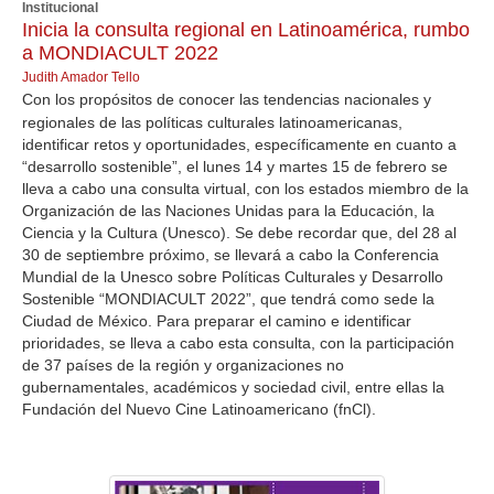
Institucional
Inicia la consulta regional en Latinoamérica, rumbo
a MONDIACULT 2022
Judith Amador Tello
Con los propósitos de conocer las tendencias nacionales y
regionales de las políticas culturales latinoamericanas,
identificar retos y oportunidades, específicamente en cuanto a
“desarrollo sostenible”, el lunes 14 y martes 15 de febrero se
lleva a cabo una consulta virtual, con los estados miembro de la
Organización de las Naciones Unidas para la Educación, la
Ciencia y la Cultura (Unesco). Se debe recordar que, del 28 al
30 de septiembre próximo, se llevará a cabo la Conferencia
Mundial de la Unesco sobre Políticas Culturales y Desarrollo
Sostenible “MONDIACULT 2022”, que tendrá como sede la
Ciudad de México. Para preparar el camino e identificar
prioridades, se lleva a cabo esta consulta, con la participación
de 37 países de la región y organizaciones no
gubernamentales, académicos y sociedad civil, entre ellas la
Fundación del Nuevo Cine Latinoamericano (fnCl).