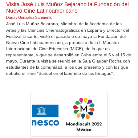
Visita José Luis Muñoz Bejarano la Fundación del
Nuevo Cine Latinoamericano
Danay González Sarmiento
José Luis Muñoz Bejarano, Miembro de la Academia de las
Artes y las Ciencias Cinematográficas en España y Director del
Festival Encorto, visitó el pasado 5 de mayo la Fundación del
Nuevo Cine Latinoamericano, a propósito de la II Muestra
Internacional de Cine Educativo (MICE), de la que es
representante, y que se desarrolló en Cuba entre el 6 y el 15 de
mayo. Durante la visita se reunió en la Sala Glauber Rocha con
estudiantes de la comunidad, a los que presentó y con los que
debatió el filme "Buñuel en el laberinto de las tortugas".