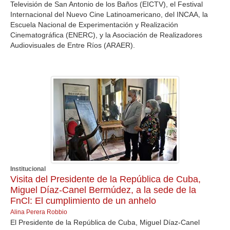
Televisión de San Antonio de los Baños (EICTV), el Festival
Internacional del Nuevo Cine Latinoamericano, del INCAA, la
Escuela Nacional de Experimentación y Realización
Cinematográfica (ENERC), y la Asociación de Realizadores
Audiovisuales de Entre Ríos (ARAER).
Institucional
Visita del Presidente de la República de Cuba,
Miguel Díaz-Canel Bermúdez, a la sede de la
FnCl: El cumplimiento de un anhelo
Alina Perera Robbio
El Presidente de la República de Cuba, Miguel Díaz-Canel