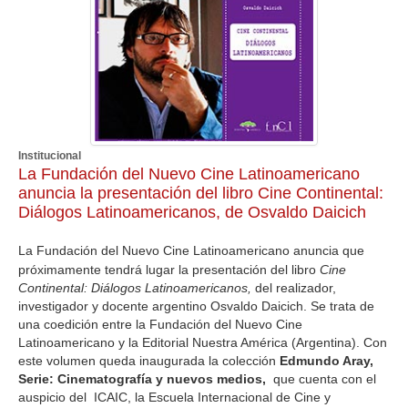
Institucional
La Fundación del Nuevo Cine Latinoamericano
anuncia la presentación del libro Cine Continental:
Diálogos Latinoamericanos, de Osvaldo Daicich
La Fundación del Nuevo Cine Latinoamericano anuncia que
próximamente tendrá lugar la presentación del libro
Cine
Continental: Diálogos Latinoamericanos,
del realizador,
investigador y docente argentino Osvaldo Daicich. Se trata de
una coedición entre la Fundación del Nuevo Cine
Latinoamericano y la Editorial Nuestra América (Argentina). Con
este volumen queda inaugurada la colección
Edmundo Aray,
Serie: Cinematografía y nuevos medios,
que cuenta con el
auspicio del ICAIC, la Escuela Internacional de Cine y