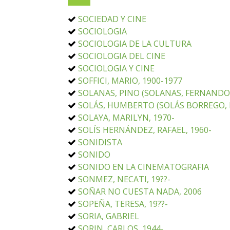
SOCIEDAD Y CINE
SOCIOLOGIA
SOCIOLOGIA DE LA CULTURA
SOCIOLOGIA DEL CINE
SOCIOLOGIA Y CINE
SOFFICI, MARIO, 1900-1977
SOLANAS, PINO (SOLANAS, FERNANDO 
SOLÁS, HUMBERTO (SOLÁS BORREGO, 
SOLAYA, MARILYN, 1970-
SOLÍS HERNÁNDEZ, RAFAEL, 1960-
SONIDISTA
SONIDO
SONIDO EN LA CINEMATOGRAFIA
SONMEZ, NECATI, 19??-
SOÑAR NO CUESTA NADA, 2006
SOPEÑA, TERESA, 19??-
SORIA, GABRIEL
SORIN, CARLOS, 1944-