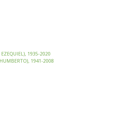
EZEQUIEL), 1935-2020
HUMBERTO), 1941-2008