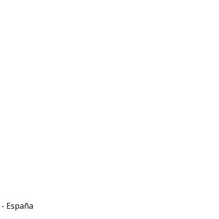
- España