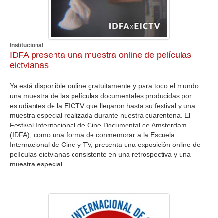
Institucional
IDFA presenta una muestra online de películas
eictvianas
Ya está disponible online gratuitamente y para todo el mundo
una muestra de las películas documentales producidas por
estudiantes de la EICTV que llegaron hasta su festival y una
muestra especial realizada durante nuestra cuarentena. El
Festival Internacional de Cine Documental de Amsterdam
(IDFA), como una forma de conmemorar a la Escuela
Internacional de Cine y TV, presenta una exposición online de
películas eictvianas consistente en una retrospectiva y una
muestra especial.