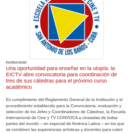
Institucional
Una oportunidad para enseñar en la utopía: la
EICTV abre convocatoria para coordinación de
tres de sus cátedras para el próximo curso
académico
En cumplimiento del Reglamento General de la Institución y el
procedimiento establecido para la Convocatoria, evaluación y
selección de los Jefes y Coordinadores de Cátedras, la Escuela
Internacional de Cine y TV CONVOCA a cineastas de todas
partes del mundo – en especial de América Latina – en los que
se combinen las experiencias artísticas y docentes para cubrir