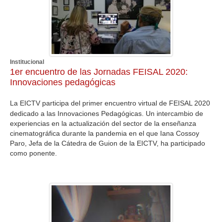
Institucional
1er encuentro de las Jornadas FEISAL 2020:
Innovaciones pedagógicas
La EICTV participa del primer encuentro virtual de FEISAL 2020
dedicado a las Innovaciones Pedagógicas. Un intercambio de
experiencias en la actualización del sector de la enseñanza
cinematográfica durante la pandemia en el que Iana Cossoy
Paro, Jefa de la Cátedra de Guion de la EICTV, ha participado
como ponente.