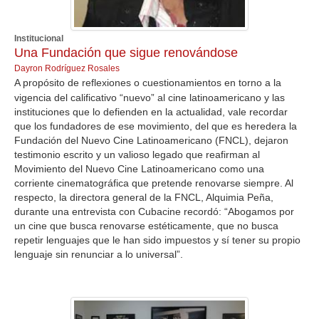
Institucional
Una Fundación que sigue renovándose
Dayron Rodríguez Rosales
A propósito de reflexiones o cuestionamientos en torno a la
vigencia del calificativo “nuevo” al cine latinoamericano y las
instituciones que lo defienden en la actualidad, vale recordar
que los fundadores de ese movimiento, del que es heredera la
Fundación del Nuevo Cine Latinoamericano (FNCL), dejaron
testimonio escrito y un valioso legado que reafirman al
Movimiento del Nuevo Cine Latinoamericano como una
corriente cinematográfica que pretende renovarse siempre. Al
respecto, la directora general de la FNCL, Alquimia Peña,
durante una entrevista con Cubacine recordó: “Abogamos por
un cine que busca renovarse estéticamente, que no busca
repetir lenguajes que le han sido impuestos y sí tener su propio
lenguaje sin renunciar a lo universal”.