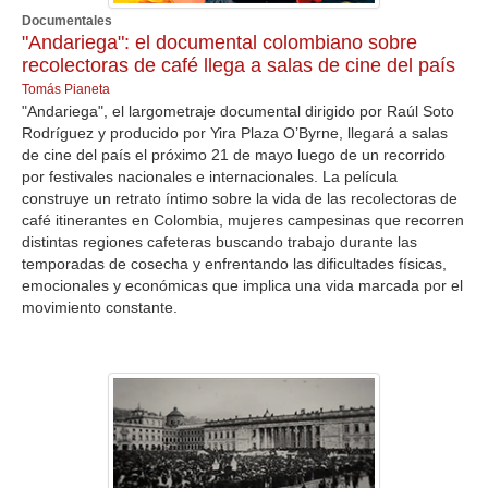
Documentales
"Andariega": el documental colombiano sobre
recolectoras de café llega a salas de cine del país
Tomás Pianeta
"Andariega", el largometraje documental dirigido por Raúl Soto
Rodríguez y producido por Yira Plaza O’Byrne, llegará a salas
de cine del país el próximo 21 de mayo luego de un recorrido
por festivales nacionales e internacionales. La película
construye un retrato íntimo sobre la vida de las recolectoras de
café itinerantes en Colombia, mujeres campesinas que recorren
distintas regiones cafeteras buscando trabajo durante las
temporadas de cosecha y enfrentando las dificultades físicas,
emocionales y económicas que implica una vida marcada por el
movimiento constante.