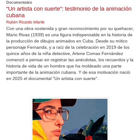
Documentales
"Un artista con suerte": testimonio de la animación
cubana
Rubén Ricardo Infante
Con una obra sostenida y gran reconocimiento por su quehacer,
Mario Rivas (1939) es una figura indispensable en la historia de
la producción de dibujos animados en Cuba. Desde su mítico
personaje Fernanda, y a raíz de la celebración en 2019 de los
quince años de la niña detective, Arlene Comas Fernández
comenzó a pensar en registrar las anécdotas, los recuerdos y la
historia de vida de un hombre que ha moldeado una parte
importante de la animación cubana. Y de esa motivación nació
en 2025 el documental "Un artista con suerte".