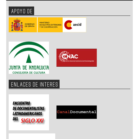
APOYO DE
ENLACES DE INTERES