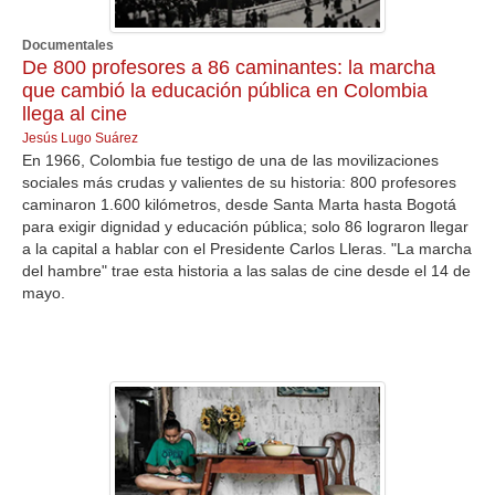
Documentales
De 800 profesores a 86 caminantes: la marcha
que cambió la educación pública en Colombia
llega al cine
Jesús Lugo Suárez
En 1966, Colombia fue testigo de una de las movilizaciones
sociales más crudas y valientes de su historia: 800 profesores
caminaron 1.600 kilómetros, desde Santa Marta hasta Bogotá
para exigir dignidad y educación pública; solo 86 lograron llegar
a la capital a hablar con el Presidente Carlos Lleras. "La marcha
del hambre" trae esta historia a las salas de cine desde el 14 de
mayo.